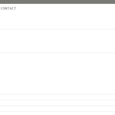
CONTACT