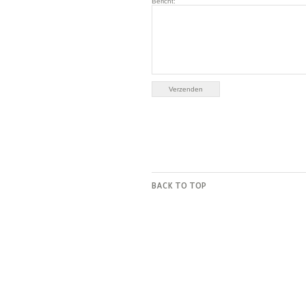
Bericht:
BACK TO TOP